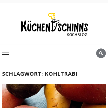
SCHLAGWORT:
KOHLTRABI