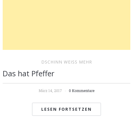
DSCHINN WEISS MEHR
Das hat Pfeffer
März 14, 2017
0 Kommentare
LESEN FORTSETZEN