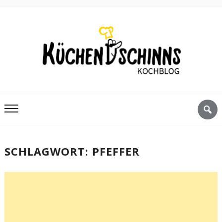
SCHLAGWORT:
PFEFFER