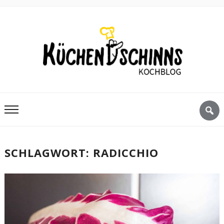
SCHLAGWORT:
RADICCHIO