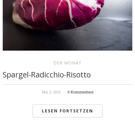
DER MONAT
Spargel-Radicchio-Risotto
Mai 3, 2016
0 Kommentare
LESEN FORTSETZEN