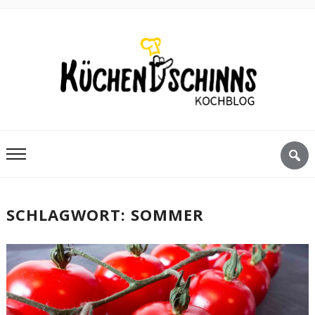
SCHLAGWORT:
SOMMER