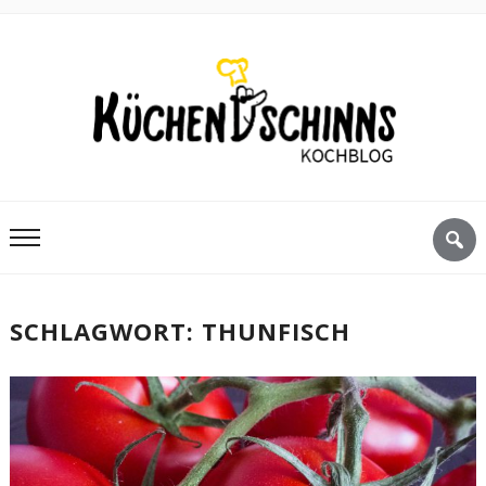
SCHLAGWORT:
THUNFISCH