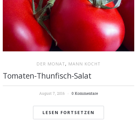
DER MONAT
,
MANN KOCHT
Tomaten-Thunfisch-Salat
August 7, 2016
0 Kommentare
LESEN FORTSETZEN