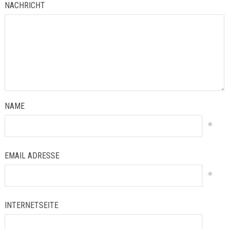
NACHRICHT
NAME
*
EMAIL ADRESSE
*
INTERNETSEITE