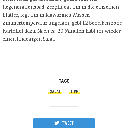
Regenerationsbad. Zerpflückt ihn in die einzelnen
Blätter, legt ihn in lauwarmes Wasser,
Zimmertemperatur ungefähr, gebt 1-2 Scheiben rohe
Kartoffel dazu. Nach ca. 20 Minuten habt ihr wieder
einen knackigen Salat.
TAGS
SALAT
TIPP
TWEET