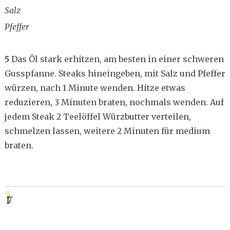
Salz
Pfeffer
5
Das Öl stark erhitzen, am besten in einer schweren
Gusspfanne. Steaks hineingeben, mit Salz und Pfeffer
würzen, nach 1 Minute wenden. Hitze etwas
reduzieren, 3 Minuten braten, nochmals wenden. Auf
jedem Steak 2 Teelöffel Würzbutter verteilen,
schmelzen lassen, weitere 2 Minuten für medium
braten.