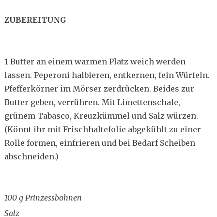
ZUBEREITUNG
1
Butter an einem warmen Platz weich werden
lassen. Peperoni halbieren, entkernen, fein Würfeln.
Pfefferkörner im Mörser zerdrücken. Beides zur
Butter geben, verrühren. Mit Limettenschale,
grünem Tabasco, Kreuzkümmel und Salz würzen.
(Könnt ihr mit Frischhaltefolie abgekühlt zu einer
Rolle formen, einfrieren und bei Bedarf Scheiben
abschneiden.)
100 g Prinzessbohnen
Salz