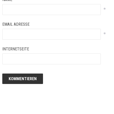
*
EMAIL ADRESSE
*
INTERNETSEITE