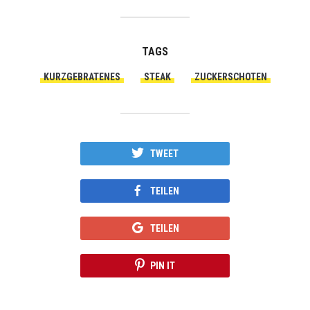
TAGS
KURZGEBRATENES
STEAK
ZUCKERSCHOTEN
TWEET
TEILEN
TEILEN
PIN IT