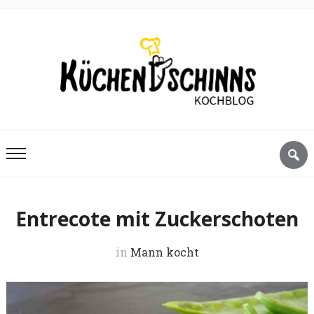
Entrecote mit Zuckerschoten
in
Mann kocht