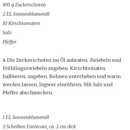
100 g Zuckerschoten
2 EL Sonnenblumenöl
10 Kirschtomaten
Salz
Pfeffer
4
Die Zuckerschoten im Öl anbraten. Zwiebeln und
Frühlingszwiebeln zugeben. Kirschtomaten
halbieren, zugeben. Bohnen unterheben und warm
werden lassen. Ingwer einrühren. Mit Salz und
Pfeffer abschmecken.
1 EL Sonnenblumenöl
2 Scheiben Entrecote, ca. 2 cm dick