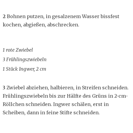
2
Bohnen putzen, in gesalzenem Wasser bissfest
kochen, abgießen, abschrecken.
1 rote Zwiebel
3 Frühlingszwiebeln
1 Stück Ingwer, 2 cm
3
Zwiebel abziehen, halbieren, in Streifen schneiden.
Frühlingszwiebeln bis zur Hälfte des Grüns in 2-cm-
Röllchen schneiden. Ingwer schälen, erst in
Scheiben, dann in feine Stifte schneiden.