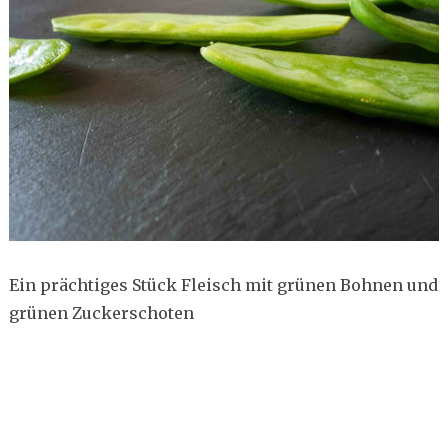
Ein prächtiges Stück Fleisch mit grünen Bohnen und
grünen Zuckerschoten