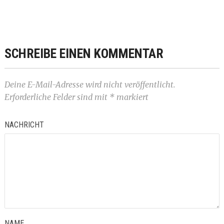
SCHREIBE EINEN KOMMENTAR
Deine E-Mail-Adresse wird nicht veröffentlicht.
Erforderliche Felder sind mit
*
markiert
NACHRICHT
NAME