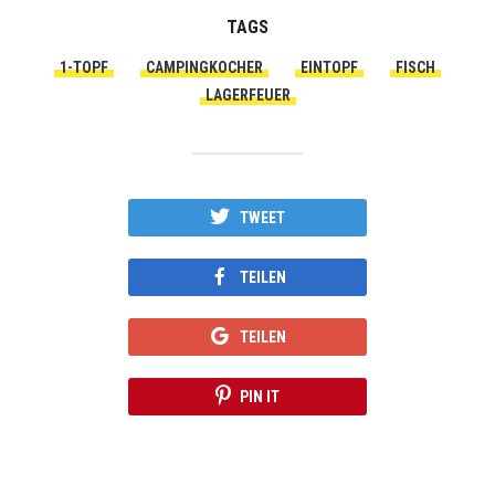
TAGS
1-TOPF
CAMPINGKOCHER
EINTOPF
FISCH
LAGERFEUER
TWEET
TEILEN
TEILEN
PIN IT