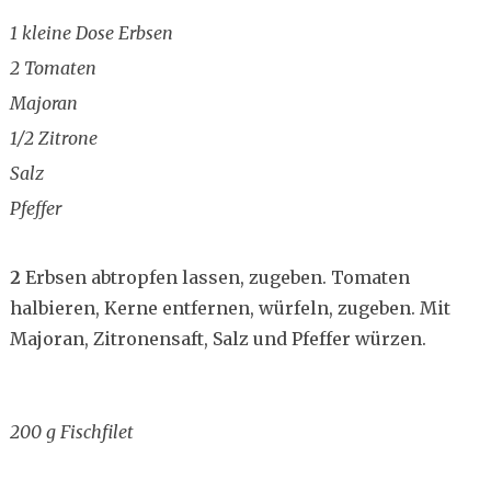
1 kleine Dose Erbsen
2 Tomaten
Majoran
1/2 Zitrone
Salz
Pfeffer
2
Erbsen abtropfen lassen, zugeben. Tomaten
halbieren, Kerne entfernen, würfeln, zugeben. Mit
Majoran, Zitronensaft, Salz und Pfeffer würzen.
200 g Fischfilet