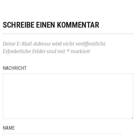
SCHREIBE EINEN KOMMENTAR
Deine E-Mail-Adresse wird nicht veröffentlicht.
Erforderliche Felder sind mit
*
markiert
NACHRICHT
NAME