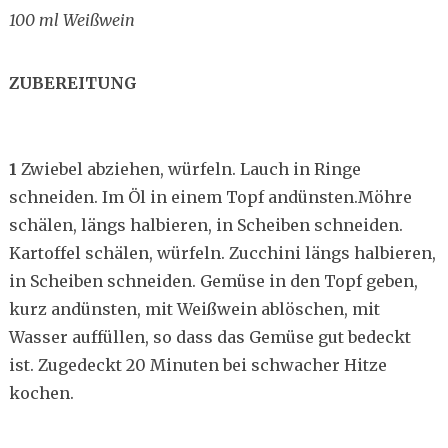
100 ml Weißwein
ZUBEREITUNG
1
Zwiebel abziehen, würfeln. Lauch in Ringe
schneiden. Im Öl in einem Topf andünsten.Möhre
schälen, längs halbieren, in Scheiben schneiden.
Kartoffel schälen, würfeln. Zucchini längs halbieren,
in Scheiben schneiden. Gemüse in den Topf geben,
kurz andünsten, mit Weißwein ablöschen, mit
Wasser auffüllen, so dass das Gemüse gut bedeckt
ist. Zugedeckt 20 Minuten bei schwacher Hitze
kochen.