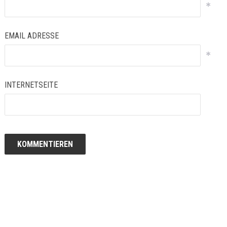
*
EMAIL ADRESSE
*
INTERNETSEITE