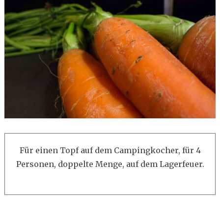
Für einen Topf auf dem Campingkocher, für 4
Personen, doppelte Menge, auf dem Lagerfeuer.