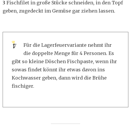
3
Fischfilet in große Stücke schneiden, in den Topf
geben, zugedeckt im Gemüse gar ziehen lassen.
Für die Lagerfeuervariante nehmt ihr
die doppelte Menge für 4 Personen. Es
gibt so kleine Döschen Fischpaste, wenn ihr
sowas findet könnt ihr etwas davon ins
Kochwasser geben, dann wird die Brühe
fischiger.