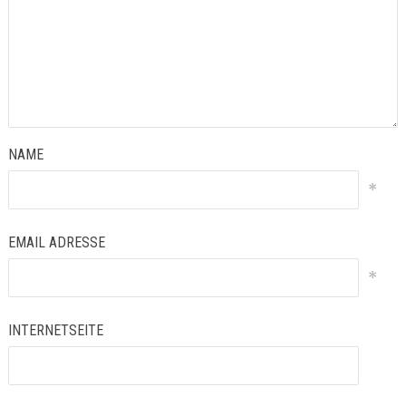
NAME
*
EMAIL ADRESSE
*
INTERNETSEITE