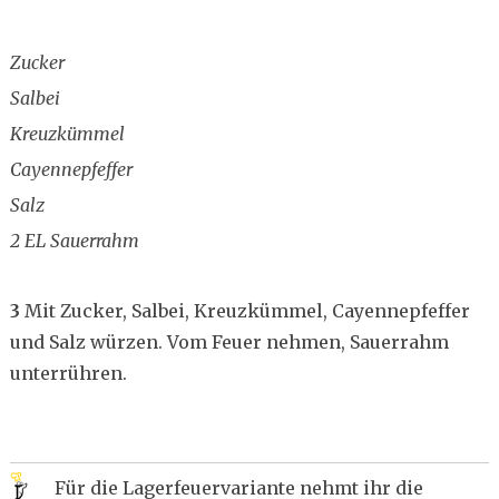
Zucker
Salbei
Kreuzkümmel
Cayennepfeffer
Salz
2 EL Sauerrahm
3
Mit Zucker, Salbei, Kreuzkümmel, Cayennepfeffer
und Salz würzen. Vom Feuer nehmen, Sauerrahm
unterrühren.
Für die Lagerfeuervariante nehmt ihr die