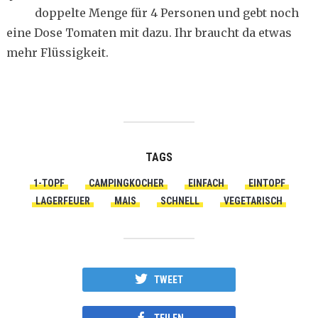
doppelte Menge für 4 Personen und gebt noch
eine Dose Tomaten mit dazu. Ihr braucht da etwas
mehr Flüssigkeit.
TAGS
1-TOPF
CAMPINGKOCHER
EINFACH
EINTOPF
LAGERFEUER
MAIS
SCHNELL
VEGETARISCH
TWEET
TEILEN