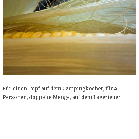
Für einen Topf auf dem Campingkocher, für 4
Personen, doppelte Menge, auf dem Lagerfeuer