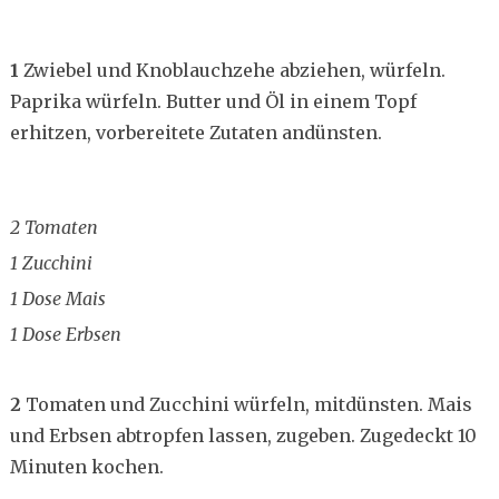
1
Zwiebel und Knoblauchzehe abziehen, würfeln.
Paprika würfeln. Butter und Öl in einem Topf
erhitzen, vorbereitete Zutaten andünsten.
2 Tomaten
1 Zucchini
1 Dose Mais
1 Dose Erbsen
2
Tomaten und Zucchini würfeln, mitdünsten. Mais
und Erbsen abtropfen lassen, zugeben. Zugedeckt 10
Minuten kochen.