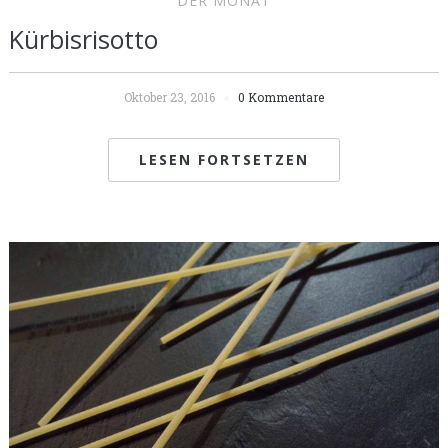
DER MONAT
Kürbisrisotto
Oktober 23, 2016
0 Kommentare
LESEN FORTSETZEN