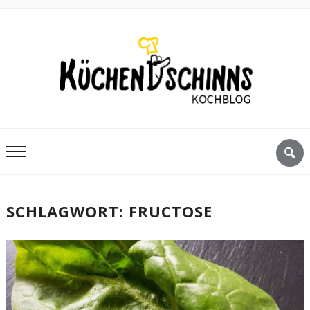
SCHLAGWORT:
FRUCTOSE