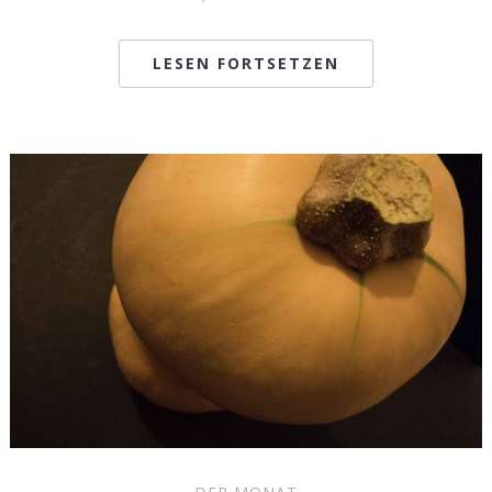
LESEN FORTSETZEN