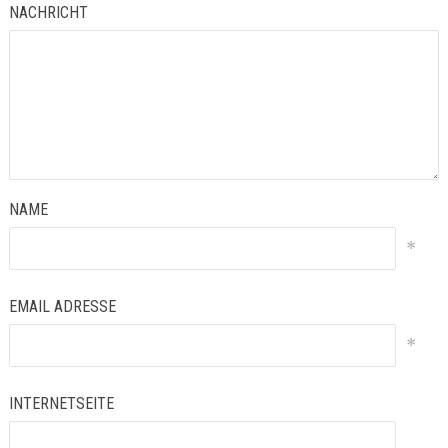
NACHRICHT
NAME
*
EMAIL ADRESSE
*
INTERNETSEITE