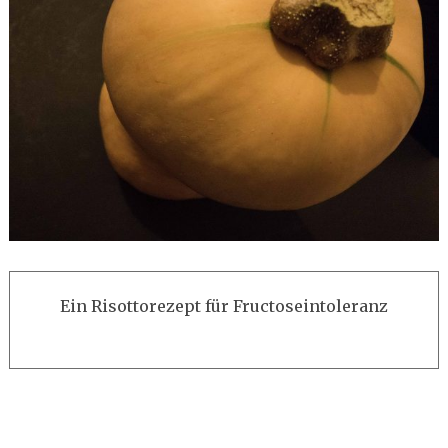
Ein Risottorezept für Fructoseintoleranz