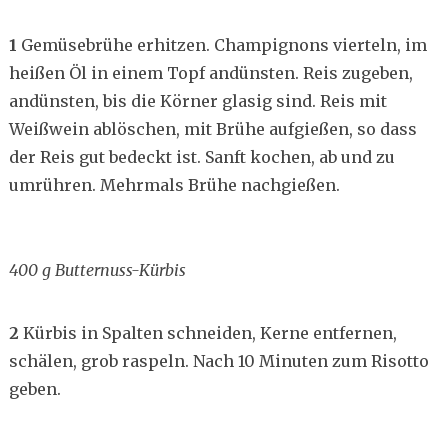
1
Gemüsebrühe erhitzen. Champignons vierteln, im
heißen Öl in einem Topf andünsten. Reis zugeben,
andünsten, bis die Körner glasig sind. Reis mit
Weißwein ablöschen, mit Brühe aufgießen, so dass
der Reis gut bedeckt ist. Sanft kochen, ab und zu
umrühren. Mehrmals Brühe nachgießen.
400 g Butternuss-Kürbis
2
Kürbis in Spalten schneiden, Kerne entfernen,
schälen, grob raspeln. Nach 10 Minuten zum Risotto
geben.