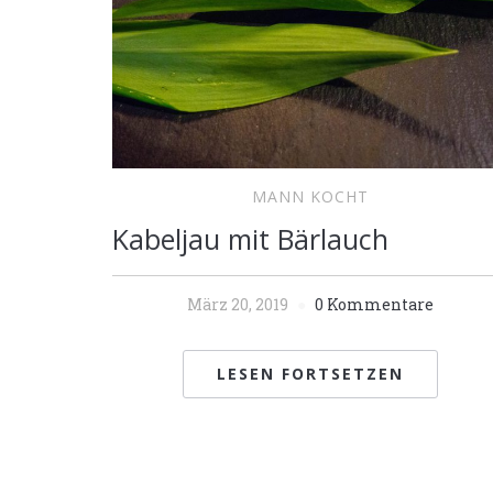
MANN KOCHT
Kabeljau mit Bärlauch
März 20, 2019
0 Kommentare
LESEN FORTSETZEN