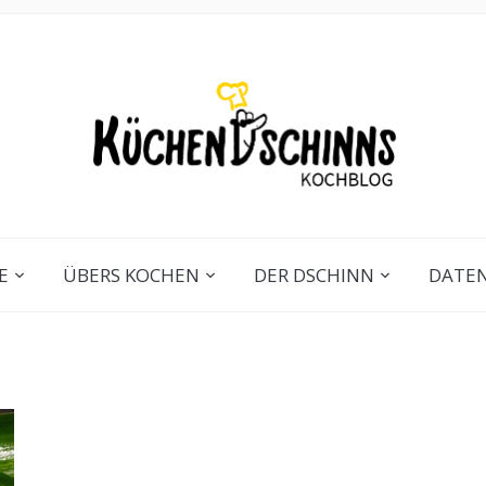
E
ÜBERS KOCHEN
DER DSCHINN
DATE