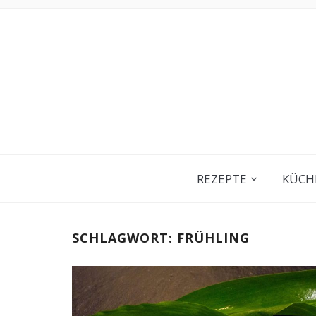
REZEPTE
KÜCH
SCHLAGWORT:
FRÜHLING