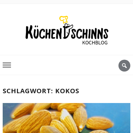
SCHLAGWORT:
KOKOS