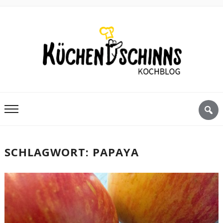
SCHLAGWORT:
PAPAYA