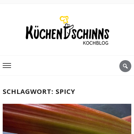
SCHLAGWORT:
SPICY