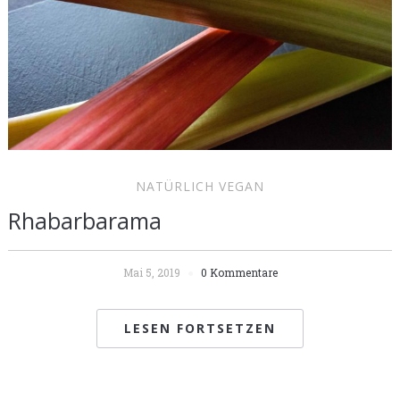
NATÜRLICH VEGAN
Rhabarbarama
Mai 5, 2019
0 Kommentare
LESEN FORTSETZEN