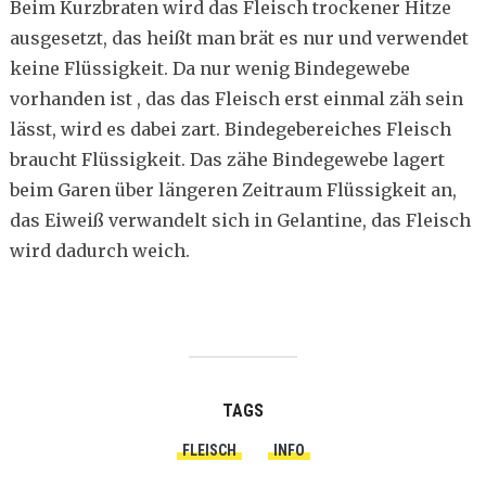
Beim Kurzbraten wird das Fleisch trockener Hitze
ausgesetzt, das heißt man brät es nur und verwendet
keine Flüssigkeit. Da nur wenig Bindegewebe
vorhanden ist , das das Fleisch erst einmal zäh sein
lässt, wird es dabei zart. Bindegebereiches Fleisch
braucht Flüssigkeit. Das zähe Bindegewebe lagert
beim Garen über längeren Zeitraum Flüssigkeit an,
das Eiweiß verwandelt sich in Gelantine, das Fleisch
wird dadurch weich.
TAGS
FLEISCH
INFO