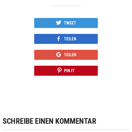
TWEET
TEILEN
TEILEN
PIN IT
SCHREIBE EINEN KOMMENTAR