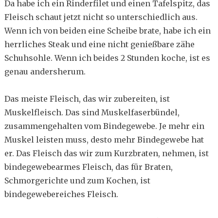
Da habe ich ein Rinderfilet und einen Tafelspitz, das
Fleisch schaut jetzt nicht so unterschiedlich aus.
Wenn ich von beiden eine Scheibe brate, habe ich ein
herrliches Steak und eine nicht genießbare zähe
Schuhsohle. Wenn ich beides 2 Stunden koche, ist es
genau andersherum.
Das meiste Fleisch, das wir zubereiten, ist
Muskelfleisch. Das sind Muskelfaserbündel,
zusammengehalten vom Bindegewebe. Je mehr ein
Muskel leisten muss, desto mehr Bindegewebe hat
er. Das Fleisch das wir zum Kurzbraten, nehmen, ist
bindegewebearmes Fleisch, das für Braten,
Schmorgerichte und zum Kochen, ist
bindegewebereiches Fleisch.