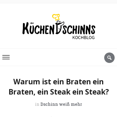
Warum ist ein Braten ein
Braten, ein Steak ein Steak?
in
Dschinn weiß mehr