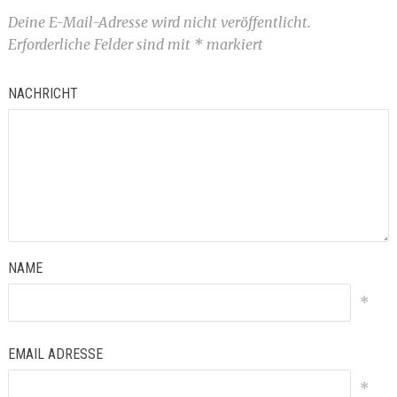
Deine E-Mail-Adresse wird nicht veröffentlicht.
Erforderliche Felder sind mit
*
markiert
NACHRICHT
NAME
*
EMAIL ADRESSE
*